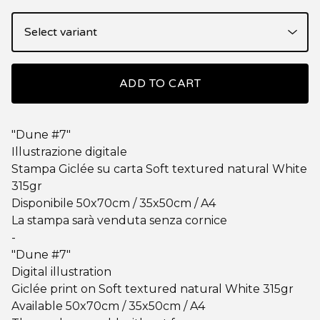
ADD TO CART
"Dune #7"
Illustrazione digitale
Stampa Giclée su carta Soft textured natural White
315gr
Disponibile 50x70cm / 35x50cm / A4
La stampa sarà venduta senza cornice
-
"Dune #7"
Digital illustration
Giclée print on Soft textured natural White 315gr
Available 50x70cm / 35x50cm / A4